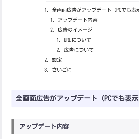
全画面広告がアップデート（PCでも表
アップデート内容
広告のイメージ
URLについて
広告について
設定
さいごに
全画面広告がアップデート（PCでも表示
アップデート内容