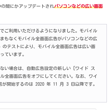
いつの間にかアップデートされ
パソコンなどの広い画面
でご利用いただけるようになりました。モバイル
まもなくモバイル全画面広告がパソコンなどの広
le のテストにより、モバイル全画面広告は広い画
っています。
ない場合は、自動広告設定の新しい [ワイド ス
イル全画面広告をオフにしてください。なお、ワイ
始するのは 2020 年 11 月 3 日以降です。