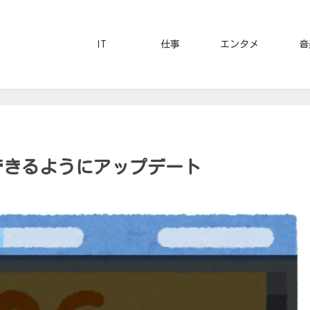
IT
仕事
エンタメ
音
示できるようにアップデート