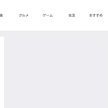
楽
グルメ
ゲーム
生活
おすすめ