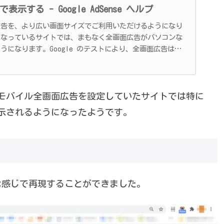
する - Google AdSense ヘルプ
日全画面広告を、より広い画面サイズでご利用いただけるようになり
になっているサイトでは、まもなく全画面広告がパソコンな
うになります。Google のテストにより、全画面広告は広
発揮することがわかっています。 パソコンで
モバイル全画面広告を設定していたサイトでは特に
表示されるようになったようです。
な感じで再現することができました。