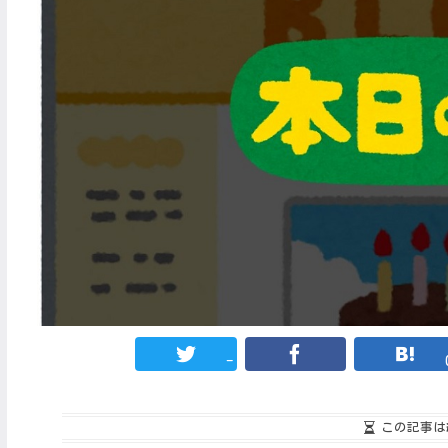
-
この記事は