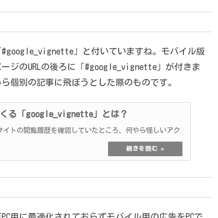
oogle_vignette」と付いていますね。モバイル版
RLの後ろに「#google_vignette」が付きま
から個別の記事に飛ぼうとした際のものです。
google_vignette」とは？
からサイトの閲覧履歴を確認していたところ、何やら怪しいアク
PC用に最適化されておらずモバイル用の広告をPCで