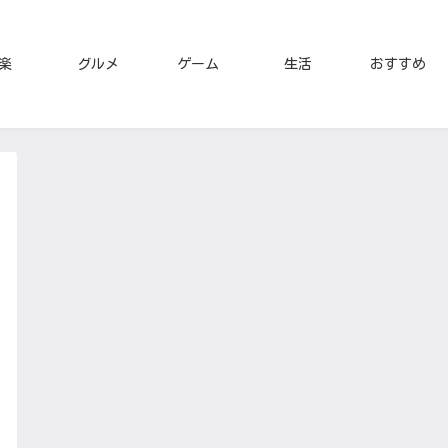
楽
グルメ
ゲーム
生活
おすすめ