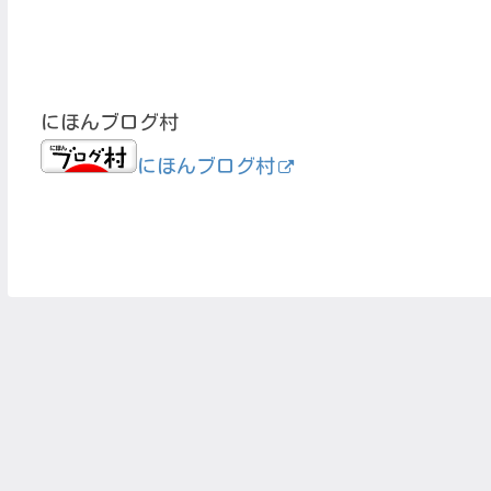
にほんブログ村
にほんブログ村