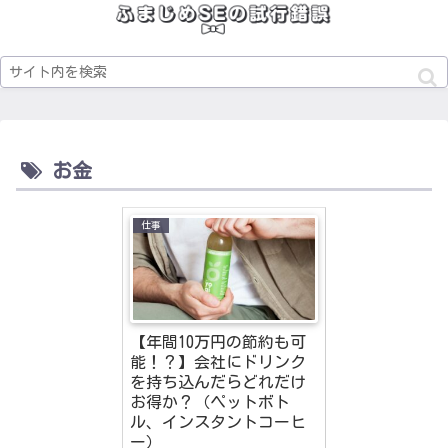
お金
仕事
【年間10万円の節約も可
能！？】会社にドリンク
を持ち込んだらどれだけ
お得か？（ペットボト
ル、インスタントコーヒ
ー）