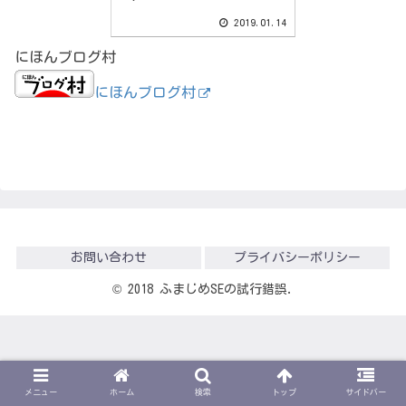
2019.01.14
にほんブログ村
にほんブログ村
お問い合わせ
プライバシーポリシー
© 2018 ふまじめSEの試行錯誤.
メニュー
ホーム
検索
トップ
サイドバー