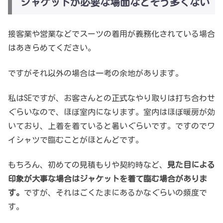
ジャケットが必要な場面などそう多くない
接客業や営業などでスーツの着用が義務化されている場合
はあきらめてください。
ですがそれ以外の場合は一考の余地があります。
私はSEですが、お客さんとの正式なやり取りは打ち合わせ
ぐらいなので、ほぼ室内になります。室内はほぼ暖房が効
いており、上着を着ていると暑いぐらいです。ですのでワ
イシャツで臨むことがほとんどです。
もちろん、初めての見積もりや契約時など、
見た目による
印象が大事な場合はジャケットを着て臨む場合がありま
す。
ですが、それはごくたまにあるかなぐらいの頻度で
す。