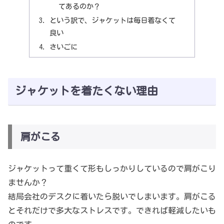
てあるのか？
という訳で、ジャケットは毎日着なくて
良い
さいごに
ジャケットを着たくない理由
肩がこる
ジャケットって重くて形もしっかりしているので肩がこり
ませんか？
結局会社のデスクに着いたら脱いでしまいます。肩がこる
とそれだけで多大なストレスです。できれば軽減したいも