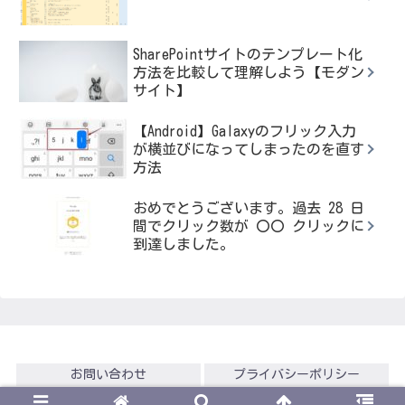
SharePointサイトのテンプレート化
方法を比較して理解しよう【モダン
サイト】
【Android】Galaxyのフリック入力
が横並びになってしまったのを直す
方法
おめでとうございます。過去 28 日
間でクリック数が 〇〇 クリックに
到達しました。
お問い合わせ
プライバシーポリシー