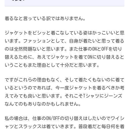
着るなと言っている訳ではありません。
ジャケットをビシッと着こなしている姿はかっこいいと思
います。ファッションとして、自身が着たいと思って着る
のは全然問題ないと思います。また仕事のONとOFFを切り
替えるために、あえてジャケットを着てONに切り替えると
いうこともまた理由として十分だと思います。
ですがこれらの理由もなく、そして着たくもないのに着て
いるというのであれば、今一度ジャケットを着るべきか考
えてみても良いと思います。それこそTシャツにジーンズ
なんてのもありなのかもしれません。
私の場合は、仕事のON/OFFの切り替えはしたいのでワイシ
ャツとスラックスは着ていきます。普段着だと毎日何を着