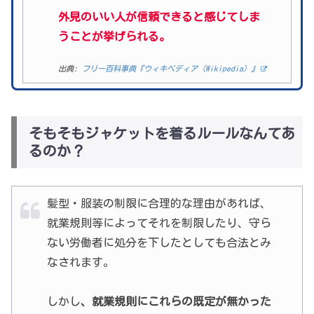
外見のいい人が信頼できると感じてしま
うことが挙げられる。
出典:
フリー百科事典『ウィキペディア（Wikipedia）』
そもそもジャケットを着るルールなんてあ
るのか？
髪型・服装の制限に合理的な理由があれば、
就業規則等によってそれを制限したり、守ら
ない労働者に処分を下したとしても合法とみ
なされます。
しかし
、就業規則にこれらの既定が無かった