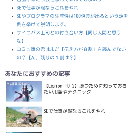
SEで仕事が暇ならこれをやれ
SEやプログラマの生産性は100倍差が出るという話を
例を挙げて説明します。
サイコパス上司との付き合い方【同じ人間と思う
な】
コミュ障の君はまだ「伝え方が９割」を読んでない
の？【ん、残りの１割は？】
あなたにおすすめの記事
【Legion TD 2】勝つために知っておき
たい用語やテクニック
SEで仕事が暇ならこれをやれ