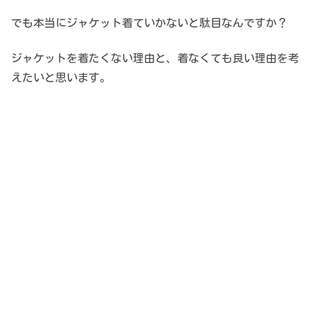
でも本当にジャケット着ていかないと駄目なんですか？
ジャケットを着たくない理由と、着なくても良い理由を考
えたいと思います。