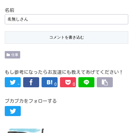
名前
仕事
もし参考になったらお友達にも教えてあげてください！
-
0
0
プカプカをフォローする