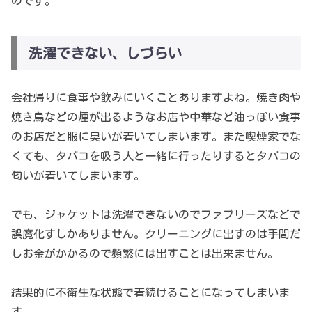
のです。
洗濯できない、しづらい
会社帰りに食事や飲みにいくことありますよね。焼き肉や
焼き鳥などの煙が出るようなお店や中華など油っぽい食事
のお店だと服に臭いが着いてしまいます。また喫煙家でな
くても、タバコを吸う人と一緒に行ったりするとタバコの
匂いが着いてしまいます。
でも、ジャケットは洗濯できないのでファブリーズなどで
誤魔化すしかありません。クリーニングに出すのは手間だ
しお金がかかるので頻繁には出すことは出来ません。
結果的に不衛生な状態で着続けることになってしまいま