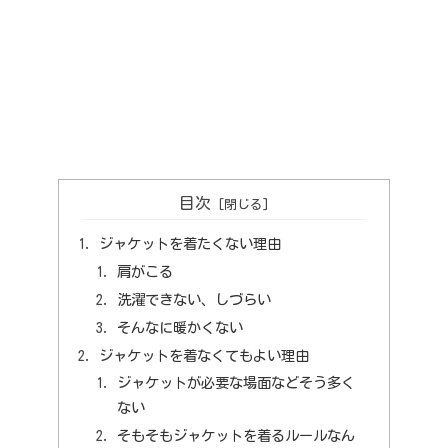
目次
ジャケットを着たくない理由
肩がこる
洗濯できない、しづらい
そんなに暖かくない
ジャケットを着なくてもよい理由
ジャケットが必要な場面などそう多く
ない
そもそもジャケットを着るルールなん