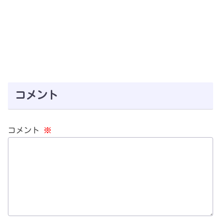
コメント
コメント
※