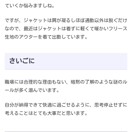
ていくか悩みますしね。
ですが、ジャケットは肩が凝るしほぼ通勤以外は脱ぐだけ
なので、最近はジャケットは着ずに軽くて暖かいフリース
生地のアウターを着て出勤しています。
さいごに
職場には合理的な理由もない、暗黙の了解のような謎のル
ールが多く潜んでいます。
自分が納得できて快適に過ごせるように、思考停止せずに
考えることはとても大事だと思います。