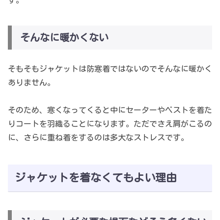
す。
そんなに暖かくない
そもそもジャケットは防寒着ではないのでそんなに暖かく
ありません。
そのため、寒くなってくると中にセーターやベストを着た
りコートを羽織ることになります。ただでさえ肩がこるの
に、さらに重ね着をするのは多大なストレスです。
ジャケットを着なくてもよい理由