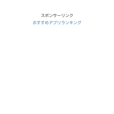
スポンサーリンク
おすすめアプリランキング