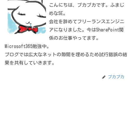
こんにちは、プカプカです。ふまじ
めなSE。
会社を辞めてフリーランスエンジニ
アになりました。今はSharePoint関
係のお仕事やってます。
Microsoft365勉強中。
ブログでは広大なネットの隙間を埋めるため試行錯誤の結
果を共有していきます。
プカプカ