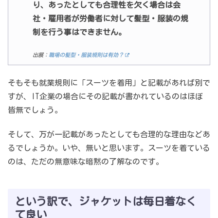
り、あったとしても合理性を欠く場合は会
社・雇用者が労働者に対して髪型・服装の規
制を行う事はできません。
出展：
職場の髪型・服装規則は有効？
そもそも就業規則に「スーツを着用」と記載があれば別で
すが、IT企業の場合にその記載が書かれているのはほぼ
皆無でしょう。
そして、万が一記載があったとしても合理的な理由などあ
るでしょうか。いや、無いと思います。スーツを着ている
のは、ただの無意味な暗黙の了解なのです。
という訳で、ジャケットは毎日着なく
て良い