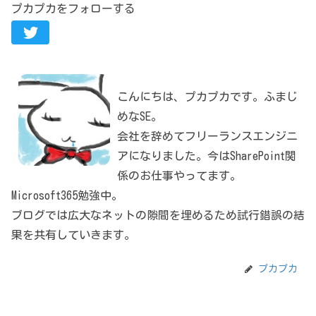
プカプカをフォローする
こんにちは、プカプカです。ふまじ
めなSE。
会社を辞めてフリーランスエンジニ
アになりました。今はSharePoint関
係のお仕事やってます。
Microsoft365勉強中。
ブログでは広大なネットの隙間を埋めるため試行錯誤の結
果を共有していきます。
プカプカ