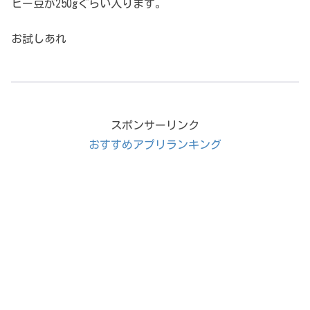
ヒー豆が250gぐらい入ります。
お試しあれ
スポンサーリンク
おすすめアプリランキング