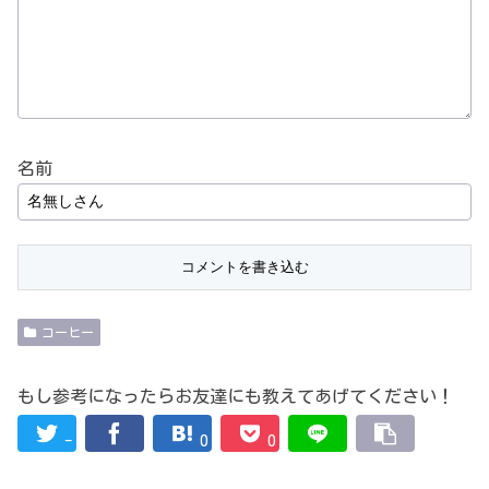
名前
コーヒー
もし参考になったらお友達にも教えてあげてください！
-
0
0